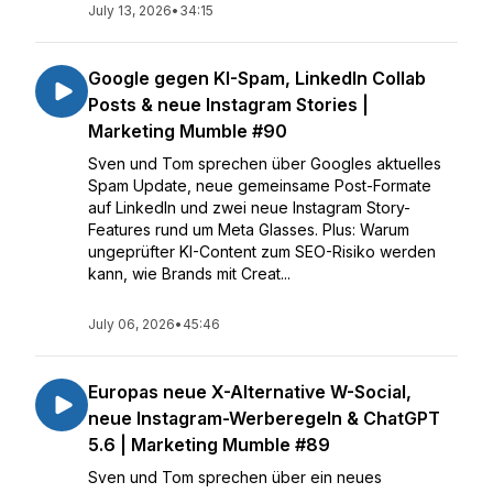
July 13, 2026
•
34:15
Google gegen KI-Spam, LinkedIn Collab
Posts & neue Instagram Stories |
Marketing Mumble #90
Sven und Tom sprechen über Googles aktuelles
Spam Update, neue gemeinsame Post-Formate
auf LinkedIn und zwei neue Instagram Story-
Features rund um Meta Glasses. Plus: Warum
ungeprüfter KI-Content zum SEO-Risiko werden
kann, wie Brands mit Creat...
July 06, 2026
•
45:46
Europas neue X-Alternative W-Social,
neue Instagram-Werberegeln & ChatGPT
5.6 | Marketing Mumble #89
Sven und Tom sprechen über ein neues