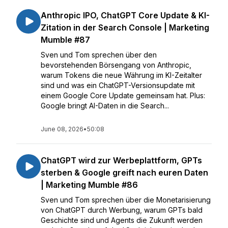
Anthropic IPO, ChatGPT Core Update & KI-
Zitation in der Search Console | Marketing
Mumble #87
Sven und Tom sprechen über den
bevorstehenden Börsengang von Anthropic,
warum Tokens die neue Währung im KI-Zeitalter
sind und was ein ChatGPT-Versionsupdate mit
einem Google Core Update gemeinsam hat. Plus:
Google bringt AI-Daten in die Search...
June 08, 2026
•
50:08
ChatGPT wird zur Werbeplattform, GPTs
sterben & Google greift nach euren Daten
| Marketing Mumble #86
Sven und Tom sprechen über die Monetarisierung
von ChatGPT durch Werbung, warum GPTs bald
Geschichte sind und Agents die Zukunft werden