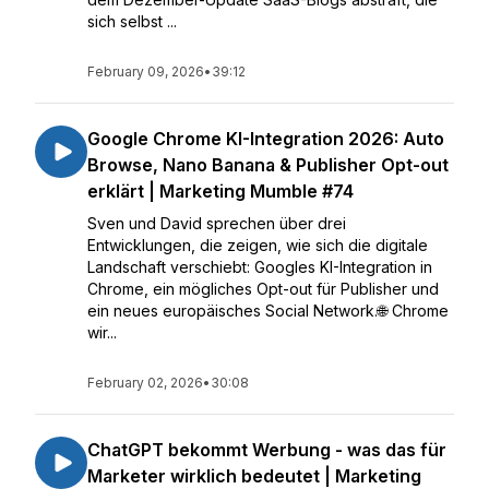
sich selbst ...
February 09, 2026
•
39:12
Google Chrome KI-Integration 2026: Auto
Browse, Nano Banana & Publisher Opt-out
erklärt | Marketing Mumble #74
Sven und David sprechen über drei
Entwicklungen, die zeigen, wie sich die digitale
Landschaft verschiebt: Googles KI-Integration in
Chrome, ein mögliches Opt-out für Publisher und
ein neues europäisches Social Network.🌐 Chrome
wir...
February 02, 2026
•
30:08
ChatGPT bekommt Werbung - was das für
Marketer wirklich bedeutet | Marketing