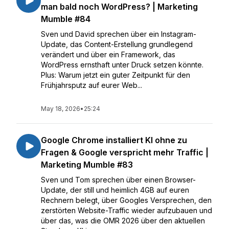
man bald noch WordPress? | Marketing
Mumble #84
Sven und David sprechen über ein Instagram-
Update, das Content-Erstellung grundlegend
verändert und über ein Framework, das
WordPress ernsthaft unter Druck setzen könnte.
Plus: Warum jetzt ein guter Zeitpunkt für den
Frühjahrsputz auf eurer Web...
May 18, 2026
•
25:24
Google Chrome installiert KI ohne zu
Fragen & Google verspricht mehr Traffic |
Marketing Mumble #83
Sven und Tom sprechen über einen Browser-
Update, der still und heimlich 4GB auf euren
Rechnern belegt, über Googles Versprechen, den
zerstörten Website-Traffic wieder aufzubauen und
über das, was die OMR 2026 über den aktuellen