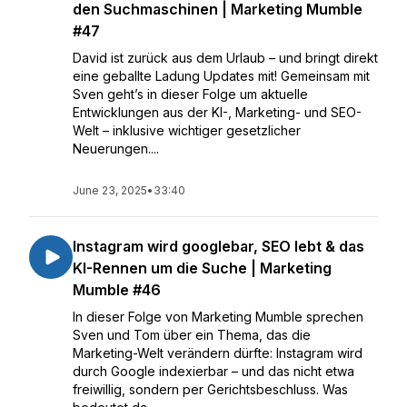
den Suchmaschinen | Marketing Mumble
#47
David ist zurück aus dem Urlaub – und bringt direkt
eine geballte Ladung Updates mit! Gemeinsam mit
Sven geht’s in dieser Folge um aktuelle
Entwicklungen aus der KI-, Marketing- und SEO-
Welt – inklusive wichtiger gesetzlicher
Neuerungen....
June 23, 2025
•
33:40
Instagram wird googlebar, SEO lebt & das
KI-Rennen um die Suche | Marketing
Mumble #46
In dieser Folge von Marketing Mumble sprechen
Sven und Tom über ein Thema, das die
Marketing-Welt verändern dürfte: Instagram wird
durch Google indexierbar – und das nicht etwa
freiwillig, sondern per Gerichtsbeschluss. Was