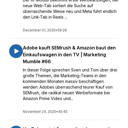
neue Web-Tab sortiert die Suche auf
überraschende Weise neu und Meta führt endlich
den Link-Tab in Reels ...
December 01, 2025
•
59:28
Adobe kauft SEMrush & Amazon baut den
Einkaufswagen in den TV | Marketing
Mumble #66
In dieser Folge sprechen Sven und Tom über drei
große Themen, die Marketing-Teams in den
kommenden Monaten massiv beschäftigen
werden: Adobes überraschend teurer Kauf von
SEMrush, die radikal neuen Werbeformate bei
Amazon Prime Video und...
November 24, 2025
•
45:45