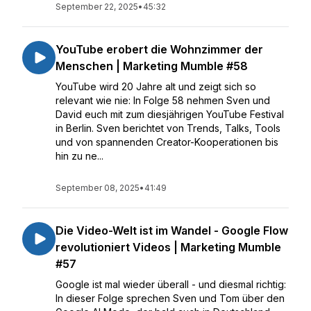
September 22, 2025
•
45:32
YouTube erobert die Wohnzimmer der
Menschen | Marketing Mumble #58
YouTube wird 20 Jahre alt und zeigt sich so
relevant wie nie: In Folge 58 nehmen Sven und
David euch mit zum diesjährigen YouTube Festival
in Berlin. Sven berichtet von Trends, Talks, Tools
und von spannenden Creator-Kooperationen bis
hin zu ne...
September 08, 2025
•
41:49
Die Video-Welt ist im Wandel - Google Flow
revolutioniert Videos | Marketing Mumble
#57
Google ist mal wieder überall - und diesmal richtig:
In dieser Folge sprechen Sven und Tom über den