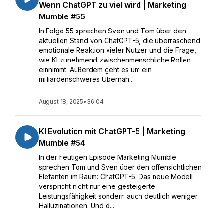
Wenn ChatGPT zu viel wird | Marketing
Mumble #55
In Folge 55 sprechen Sven und Tom über den
aktuellen Stand von ChatGPT-5, die überraschend
emotionale Reaktion vieler Nutzer und die Frage,
wie KI zunehmend zwischenmenschliche Rollen
einnimmt. Außerdem geht es um ein
milliardenschweres Übernah...
August 18, 2025
•
36:04
KI Evolution mit ChatGPT-5 | Marketing
Mumble #54
In der heutigen Episode Marketing Mumble
sprechen Tom und Sven über den offensichtlichen
Elefanten im Raum: ChatGPT-5. Das neue Modell
verspricht nicht nur eine gesteigerte
Leistungsfähigkeit sondern auch deutlich weniger
Halluzinationen. Und d...