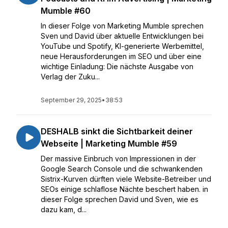
Mumble #60
In dieser Folge von Marketing Mumble sprechen
Sven und David über aktuelle Entwicklungen bei
YouTube und Spotify, KI-generierte Werbemittel,
neue Herausforderungen im SEO und über eine
wichtige Einladung: Die nächste Ausgabe von
Verlag der Zuku...
September 29, 2025
•
38:53
DESHALB sinkt die Sichtbarkeit deiner
Webseite | Marketing Mumble #59
Der massive Einbruch von Impressionen in der
Google Search Console und die schwankenden
Sistrix-Kurven dürften viele Website-Betreiber und
SEOs einige schlaflose Nächte beschert haben. in
dieser Folge sprechen David und Sven, wie es
dazu kam, d...