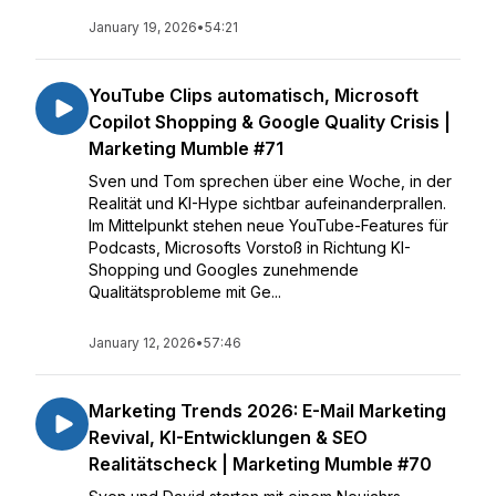
January 19, 2026
•
54:21
YouTube Clips automatisch, Microsoft
Copilot Shopping & Google Quality Crisis |
Marketing Mumble #71
Sven und Tom sprechen über eine Woche, in der
Realität und KI-Hype sichtbar aufeinanderprallen.
Im Mittelpunkt stehen neue YouTube-Features für
Podcasts, Microsofts Vorstoß in Richtung KI-
Shopping und Googles zunehmende
Qualitätsprobleme mit Ge...
January 12, 2026
•
57:46
Marketing Trends 2026: E-Mail Marketing
Revival, KI-Entwicklungen & SEO
Realitätscheck | Marketing Mumble #70