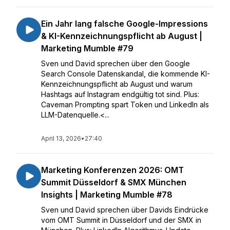
Ein Jahr lang falsche Google-Impressions
& KI-Kennzeichnungspflicht ab August |
Marketing Mumble #79
Sven und David sprechen über den Google
Search Console Datenskandal, die kommende KI-
Kennzeichnungspflicht ab August und warum
Hashtags auf Instagram endgültig tot sind. Plus:
Caveman Prompting spart Token und LinkedIn als
LLM-Datenquelle.<...
April 13, 2026
•
27:40
Marketing Konferenzen 2026: OMT
Summit Düsseldorf & SMX München
Insights | Marketing Mumble #78
Sven und David sprechen über Davids Eindrücke
vom OMT Summit in Düsseldorf und der SMX in