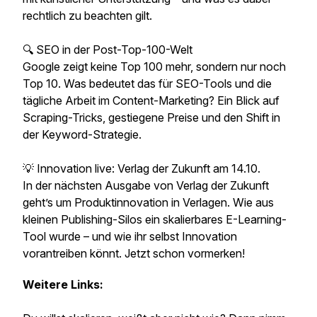
rechtlich zu beachten gilt.
🔍 SEO in der Post-Top-100-Welt
Google zeigt keine Top 100 mehr, sondern nur noch
Top 10. Was bedeutet das für SEO-Tools und die
tägliche Arbeit im Content-Marketing? Ein Blick auf
Scraping-Tricks, gestiegene Preise und den Shift in
der Keyword-Strategie.
💡 Innovation live: Verlag der Zukunft am 14.10.
In der nächsten Ausgabe von Verlag der Zukunft
geht’s um Produktinnovation in Verlagen. Wie aus
kleinen Publishing-Silos ein skalierbares E-Learning-
Tool wurde – und wie ihr selbst Innovation
vorantreiben könnt. Jetzt schon vormerken!
Weitere Links: