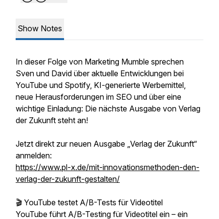
Show Notes
In dieser Folge von Marketing Mumble sprechen
Sven und David über aktuelle Entwicklungen bei
YouTube und Spotify, KI-generierte Werbemittel,
neue Herausforderungen im SEO und über eine
wichtige Einladung: Die nächste Ausgabe von Verlag
der Zukunft steht an!
Jetzt direkt zur neuen Ausgabe „Verlag der Zukunft“
anmelden:
https://www.pl-x.de/mit-innovationsmethoden-den-
verlag-der-zukunft-gestalten/
🎬 YouTube testet A/B-Tests für Videotitel
YouTube führt A/B-Testing für Videotitel ein – ein