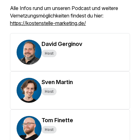
Alle Infos rund um unseren Podcast und weitere
Vernetzungsmöglichkeiten findest du hier:
https://kostenstelle-marketing.de/
David Gerginov
Host
Sven Martin
Host
Tom Finette
Host